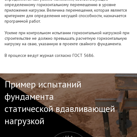
определенному горизонтальному перемещению в уровне
приложения нагрузки. Величина перемещения, которая является
критерием для определения несущей способности, назначается
программой работ.
Усилие при контрольном испытании горизонтальной нагрузкой при
строительстве не должно превышать расчетную горизонтальную
нагрузку на сваю, указанную в проекте свайного фундамента.
В процессе ведут журнал согласно ГОСТ 5686.
Пример испытаний
фундамента
статической вдавливающей
нагрузкой