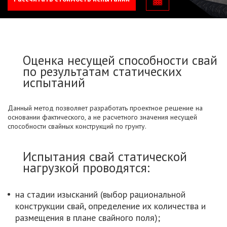
Оценка несущей способности свай
по результатам статических
испытаний
Данный метод позволяет разработать проектное решение на
основании фактического, а не расчетного значения несущей
способности свайных конструкций по грунту.
Испытания свай статической
нагрузкой проводятся:
на стадии изысканий (выбор рациональной
конструкции свай, определение их количества и
размещения в плане свайного поля);