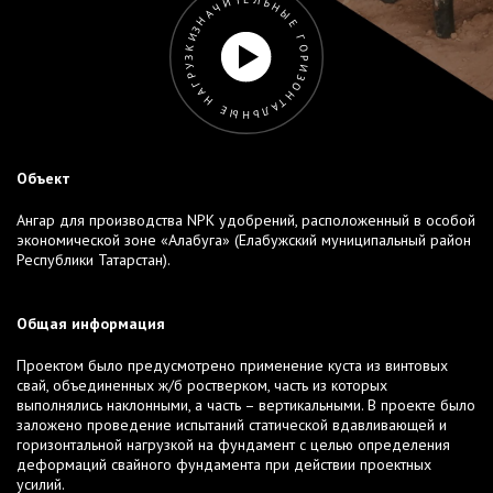
ЗНАЧИТЕЛЬНЫЕ ГОРИЗОНТАЛЬНЫЕ НАГРУЗКИ
Объект
Ангар для производства NPK удобрений, расположенный в особой
экономической зоне «Алабуга» (Елабужский муниципальный район
Республики Татарстан).
Общая информация
Проектом было предусмотрено применение куста из винтовых
свай, объединенных ж/б ростверком, часть из которых
выполнялись наклонными, а часть – вертикальными. В проекте было
заложено проведение испытаний статической вдавливающей и
горизонтальной нагрузкой на фундамент с целью определения
деформаций свайного фундамента при действии проектных
усилий.