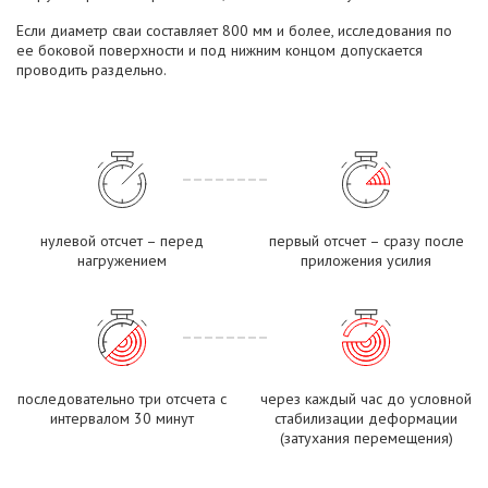
Если диаметр сваи составляет 800 мм и более, исследования по
ее боковой поверхности и под нижним концом допускается
проводить раздельно.
нулевой отсчет – перед
первый отсчет – сразу после
нагружением
приложения усилия
последовательно три отсчета с
через каждый час до условной
интервалом 30 минут
стабилизации деформации
(затухания перемещения)