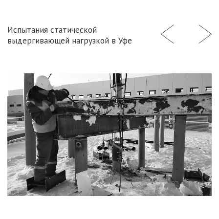
Испытания статической
выдергивающей нагрузкой в Уфе