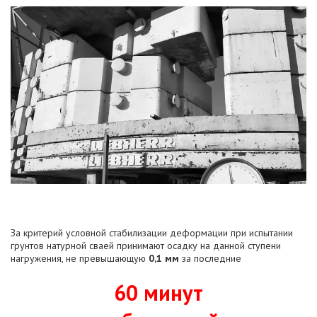
За критерий условной стабилизации деформации при испытании
грунтов натурной сваей принимают осадку на данной ступени
нагружения, не превышающую
0,1 мм
за последние
60 минут