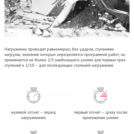
Нагружение проводят равномерно, без ударов, ступенями
нагрузки, значение которых определяется программой работ, но
принимается не более 1/5 наибольшего усилия для первых трех
ступеней и 1/10 – для последующих ступеней нагружения.
нулевой отсчет – перед
первый отсчет – сразу после
нагружением
приложения усилия