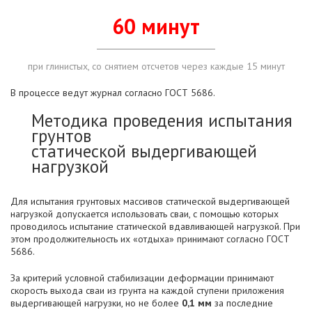
60 минут
при глинистых, со снятием отсчетов через каждые 15 минут
В процессе ведут журнал согласно ГОСТ 5686.
Методика проведения испытания
грунтов
статической выдергивающей
нагрузкой
Для испытания грунтовых массивов статической выдергивающей
нагрузкой допускается использовать сваи, с помощью которых
проводилось испытание статической вдавливающей нагрузкой. При
этом продолжительность их «отдыха» принимают согласно ГОСТ
5686.
За критерий условной стабилизации деформации принимают
скорость выхода сваи из грунта на каждой ступени приложения
выдергивающей нагрузки, но не более
0,1 мм
за последние