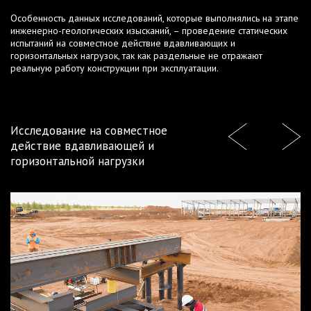
Особенность данных исследований, которые выполнялись на этапе
инженерно-геологических изысканий, – проведение статических
испытаний на совместное действие вдавливающих и
горизонтальных нагрузок, так как раздельные не отражают
реальную работу конструкции при эксплуатации.
Исследование на совместное
действие вдавливающей и
горизонтальной нагрузки