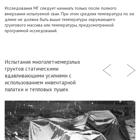
Исследования МГ следует начинать только после полного
вмерзания испытуемой сваи. При этом средняя температура по ее
длине не должна быть выше температуры окружающего
грунтового массива или температуры, предусмотренной
программой исследований.
Испытания многолетнемерзлых
грунтов статическими
вдавливающими усилиями с
использованием инвентарной
палатки и тепловых пушек