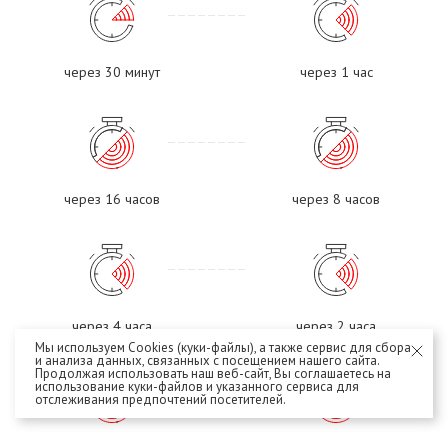
через 30 минут
через 1 час
через 16 часов
через 8 часов
через 4 часа
через 2 часа
Мы используем Cookies (куки-файлы), а также сервис для сбора
и анализа данных, связанных с посещением нашего сайта.
Продолжая использовать наш веб-сайт, Вы соглашаетесь на
использование куки-файлов и указанного сервиса для
отслеживания предпочтений посетителей.