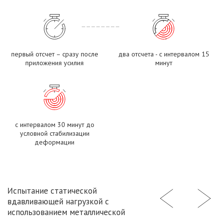
первый отсчет – сразу после
два отсчета - с интервалом 15
приложения усилия
минут
с интервалом 30 минут до
условной стабилизации
деформации
Испытание статической
вдавливающей нагрузкой с
использованием металлической