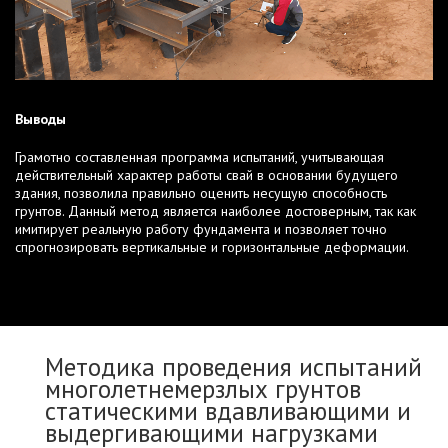
Выводы
Грамотно составленная программа испытаний, учитывающая
действительный характер работы свай в основании будущего
здания, позволила правильно оценить несущую способность
грунтов. Данный метод является наиболее достоверным, так как
имитирует реальную работу фундамента и позволяет точно
спрогнозировать вертикальные и горизонтальные деформации.
Методика проведения испытаний
многолетнемерзлых грунтов
статическими вдавливающими и
выдергивающими нагрузками