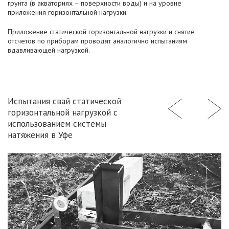
грунта (в акваториях – поверхности воды) и на уровне
приложения горизонтальной нагрузки.
Приложение статической горизонтальной нагрузки и снятие
отсчетов по приборам проводят аналогично испытаниям
вдавливающей нагрузкой.
Испытания свай статической
горизонтальной нагрузкой с
использованием системы
натяжения в Уфе