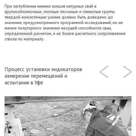
При заглублении нижних концов натурных свай в
крупнообломочные, плотные песчаные и глинистые грунты
твердой консистенции усилие должно быть доведено до
значения, предусмотренного программой исследований, но не
менее полуторного значения несущей способности сваи,
определенной расчетом, и не более расчетного сопротивления
ствола по материалу.
Процесс установки индикаторов
измерения перемещений и
испытания в Уфе