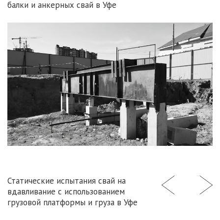
балки и анкерных свай в Уфе
Статические испытания свай на
вдавливание с использованием
грузовой платформы и груза в Уфе