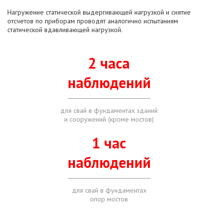
Нагружение статической выдергивающей нагрузкой и снятие
отсчетов по приборам проводят аналогично испытаниям
статической вдавливающей нагрузкой.
2 часа
наблюдений
для свай в фундаментах зданий
и сооружений (кроме мостов)
1 час
наблюдений
для свай в фундаментах
опор мостов