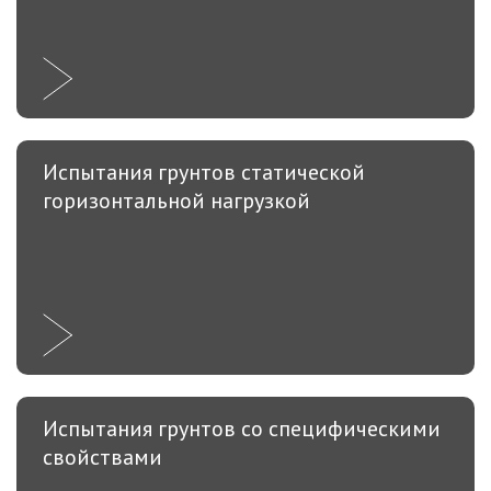
Испытания грунтов статической
горизонтальной нагрузкой
Испытания грунтов со специфическими
свойствами